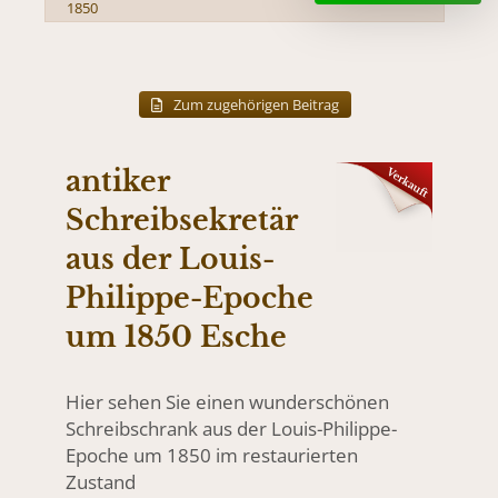
1850
Zum zugehörigen Beitrag
antiker
Schreibsekretär
aus der Louis-
Philippe-Epoche
um 1850 Esche
Hier sehen Sie einen wunderschönen
Schreibschrank aus der Louis-Philippe-
Epoche um 1850 im restaurierten
Zustand