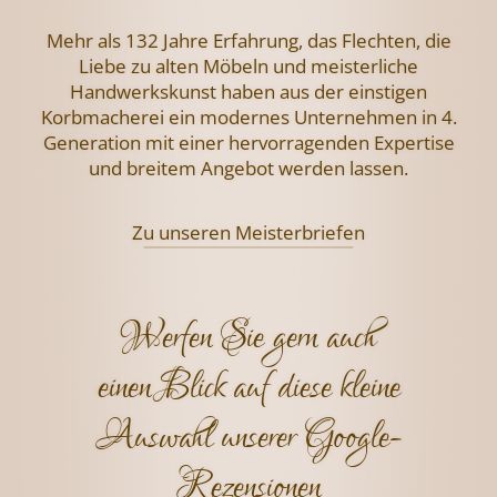
Mehr als 132 Jahre Erfahrung, das Flechten,
die
Liebe zu alten Möbeln und meisterliche
Handwerkskunst haben aus der einstigen
Korbmacherei ein modernes Unternehmen
in 4.
Generation mit einer hervorragenden
Expertise
und breitem Angebot werden lassen.
Zu unseren Meisterbriefen
Werfen Sie gern auch
einen Blick auf diese kleine
Auswahl unserer Google-
Rezensionen