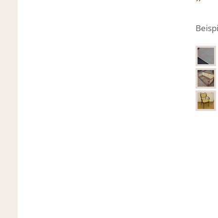
Beispi