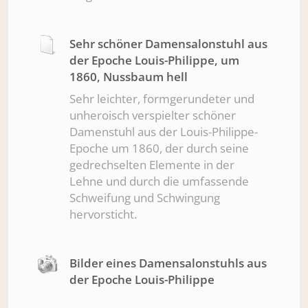
Sehr schöner Damensalonstuhl aus
der Epoche Louis-Philippe, um
1860, Nussbaum hell
Sehr leichter, formgerundeter und
unheroisch verspielter schöner
Damenstuhl aus der Louis-Philippe-
Epoche um 1860, der durch seine
gedrechselten Elemente in der
Lehne und durch die umfassende
Schweifung und Schwingung
hervorsticht.
Bilder eines Damensalonstuhls aus
der Epoche Louis-Philippe