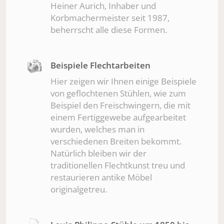
Heiner Aurich, Inhaber und
Korbmachermeister seit 1987,
beherrscht alle diese Formen.
Beispiele Flechtarbeiten
Hier zeigen wir Ihnen einige Beispiele
von geflochtenen Stühlen, wie zum
Beispiel den Freischwingern, die mit
einem Fertiggewebe aufgearbeitet
wurden, welches man in
verschiedenen Breiten bekommt.
Natürlich bleiben wir der
traditionellen Flechtkunst treu und
restaurieren antike Möbel
originalgetreu.