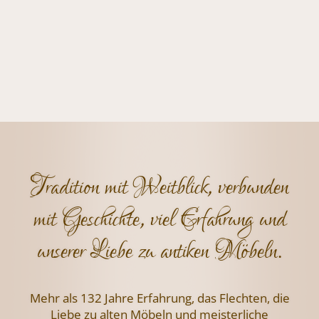
Tradition mit Weitblick, verbunden
mit Geschichte, viel Erfahrung und
unserer Liebe zu antiken Möbeln.
Mehr als 132 Jahre Erfahrung, das Flechten,
die
Liebe zu alten Möbeln und meisterliche