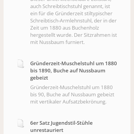
auch Schreibtischstuhl genannt, ist
ein für die Gründerzeit stiltypischer
Schreibtisch-Armlehnstuhl, der in der
Zeit um 1880 aus Buchenholz
hergestellt wurde. Der Sitzrahmen ist
mit Nussbaum furniert.
Gründerzeit-Muschelstuhl um 1880
bis 1890, Buche auf Nussbaum
gebeizt
Gründerzeit-Muschelstuhl um 1880
bis 90, Buche auf Nussbaum gebeizt
mit vertikaler Aufsatzbekrönung.
6er Satz Jugendstil-Stühle
unrestauriert