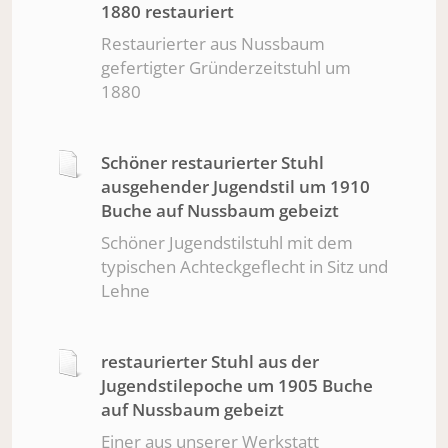
1880 restauriert
Restaurierter aus Nussbaum
gefertigter Gründerzeitstuhl um
1880
Schöner restaurierter Stuhl
ausgehender Jugendstil um 1910
Buche auf Nussbaum gebeizt
Schöner Jugendstilstuhl mit dem
typischen Achteckgeflecht in Sitz und
Lehne
restaurierter Stuhl aus der
Jugendstilepoche um 1905 Buche
auf Nussbaum gebeizt
Einer aus unserer Werkstatt