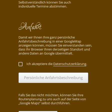
Selbstverständlich können Sie auch
individuelle Termine abstimmen.
Anfahrt
Damit wir Ihnen Ihre ganz persönliche
Anfahrtsbeschreibung in einer GoogleMap
anzeigen können, müssen Sie einverstanden sein,
dass Ihr Browser Ihren derzeitigen Standort und
andere Daten an Google übermittelt.
Ich akzeptiere die
Datenschutzerklärung
.
Persönliche Anfahrtsbeschreibung
Falls Sie das nicht möchten, können Sie Ihre
Routenplanung zu uns auch auf der Seite von
„Google Maps“ selbst durchführen.