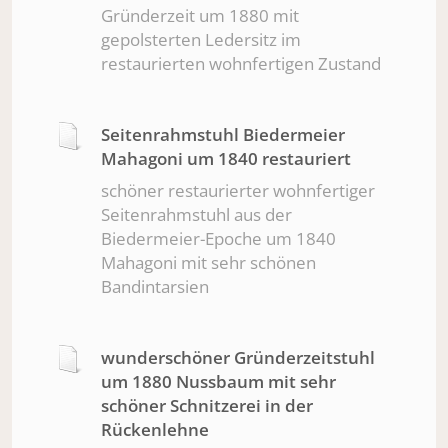
Gründerzeit um 1880 mit
gepolsterten Ledersitz im
restaurierten wohnfertigen Zustand
Seitenrahmstuhl Biedermeier
Mahagoni um 1840 restauriert
schöner restaurierter wohnfertiger
Seitenrahmstuhl aus der
Biedermeier-Epoche um 1840
Mahagoni mit sehr schönen
Bandintarsien
wunderschöner Gründerzeitstuhl
um 1880 Nussbaum mit sehr
schöner Schnitzerei in der
Rückenlehne