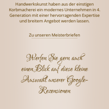
Handwerkskunst haben aus der einstigen
Korbmacherei ein modernes Unternehmen
in 4.
Generation mit einer hervorragenden
Expertise
und breitem Angebot werden lassen.
Zu unseren Meisterbriefen
Werfen Sie gern auch
einen Blick auf diese kleine
Auswahl unserer Google-
Rezensionen