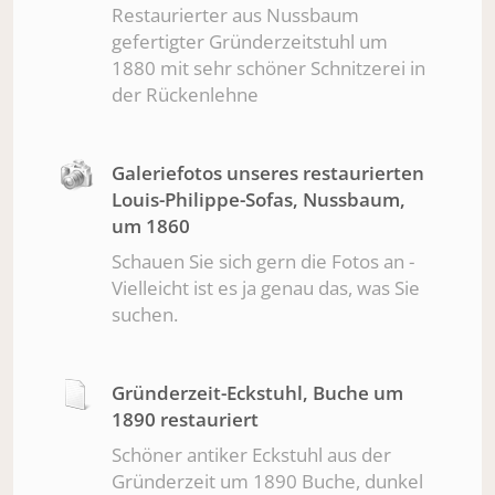
Restaurierter aus Nussbaum
gefertigter Gründerzeitstuhl um
1880 mit sehr schöner Schnitzerei in
der Rückenlehne
Galeriefotos unseres restaurierten
Louis-Philippe-Sofas, Nussbaum,
um 1860
Schauen Sie sich gern die Fotos an -
Vielleicht ist es ja genau das, was Sie
suchen.
Gründerzeit-Eckstuhl, Buche um
1890 restauriert
Schöner antiker Eckstuhl aus der
Gründerzeit um 1890 Buche, dunkel