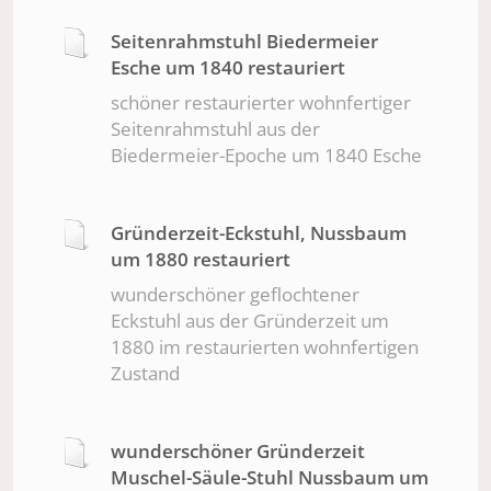
Seitenrahmstuhl Biedermeier
Esche um 1840 restauriert
schöner restaurierter wohnfertiger
Seitenrahmstuhl aus der
Biedermeier-Epoche um 1840 Esche
Gründerzeit-Eckstuhl, Nussbaum
um 1880 restauriert
wunderschöner geflochtener
Eckstuhl aus der Gründerzeit um
1880 im restaurierten wohnfertigen
Zustand
wunderschöner Gründerzeit
Muschel-Säule-Stuhl Nussbaum um