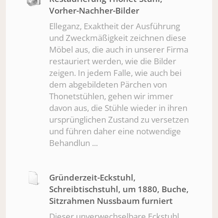
Vorher-Nachher-Bilder
Elleganz, Exaktheit der Ausführung
und Zweckmäßigkeit zeichnen diese
Möbel aus, die auch in unserer Firma
restauriert werden, wie die Bilder
zeigen. In jedem Falle, wie auch bei
dem abgebildeten Pärchen von
Thonetstühlen, gehen wir immer
davon aus, die Stühle wieder in ihren
ursprünglichen Zustand zu versetzen
und führen daher eine notwendige
Behandlun ...
Gründerzeit-Eckstuhl,
Schreibtischstuhl, um 1880, Buche,
Sitzrahmen Nussbaum furniert
Dieser unverwechselbare Eckstuhl,