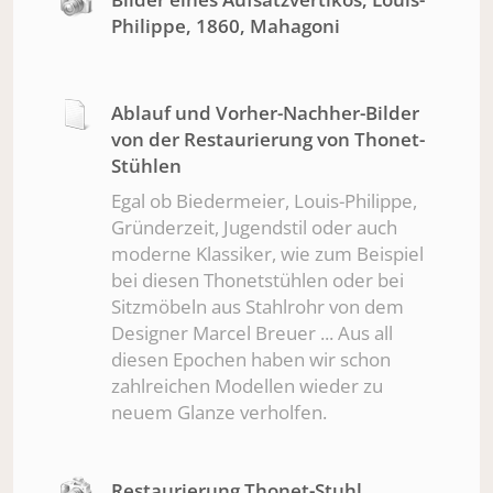
Philippe, 1860, Mahagoni
Ablauf und Vorher-Nachher-Bilder
von der Restaurierung von Thonet-
Stühlen
Egal ob Biedermeier, Louis-Philippe,
Gründerzeit, Jugendstil oder auch
moderne Klassiker, wie zum Beispiel
bei diesen Thonetstühlen oder bei
Sitzmöbeln aus Stahlrohr von dem
Designer Marcel Breuer ... Aus all
diesen Epochen haben wir schon
zahlreichen Modellen wieder zu
neuem Glanze verholfen.
Restaurierung Thonet-Stuhl,