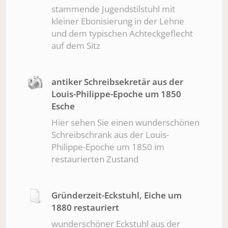
stammende Jugendstilstuhl mit
kleiner Ebonisierung in der Lehne
und dem typischen Achteckgeflecht
auf dem Sitz
antiker Schreibsekretär aus der
Louis-Philippe-Epoche um 1850
Esche
Hier sehen Sie einen wunderschönen
Schreibschrank aus der Louis-
Philippe-Epoche um 1850 im
restaurierten Zustand
Gründerzeit-Eckstuhl, Eiche um
1880 restauriert
wunderschöner Eckstuhl aus der