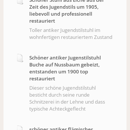
Zeit des Jugendstils um 1905,
liebevoll und professionell
restauriert
Toller antiker Jugendstilstuhl im
wohnfertigen restauriertem Zustand
Schöner antiker Jugenstilstuhl
Buche auf Nussbaum gebeizt,
entstanden um 1900 top
restauriert
Dieser schöne Jugendstilstuhl
besticht durch seine runde
Schnitzerei in der Lehne und dass
typische Achteckgeflecht
schöner antiker flämischer