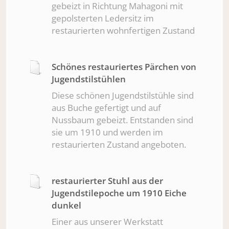
gebeizt in Richtung Mahagoni mit
gepolsterten Ledersitz im
restaurierten wohnfertigen Zustand
Schönes restauriertes Pärchen von
Jugendstilstühlen
Diese schönen Jugendstilstühle sind
aus Buche gefertigt und auf
Nussbaum gebeizt. Entstanden sind
sie um 1910 und werden im
restaurierten Zustand angeboten.
restaurierter Stuhl aus der
Jugendstilepoche um 1910 Eiche
dunkel
Einer aus unserer Werkstatt