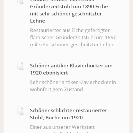
Gründerzeitstuhl um 1890 Eiche
mit sehr schöner geschnitzter
Lehne
Restaurierter aus Eiche gefertigter
flämischer Gründerzeitstuhl um 1890
mit sehr schöner geschnitzter Lehne
Schöner antiker Klavierhocker um
1920 ebonisiert
Sehr schöner antiker Klavierhocker in
wohnfertigem Zustand
Schöner schlichter restaurierter
Stuhl, Buche um 1920
Einer aus unserer Werkstatt