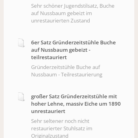
Sehr schöner Jugendstilsatz, Buche
auf Nussbaum gebeizt im
unrestaurierten Zustand
6er Satz Gründerzeitstühle Buche
auf Nussbaum gebeizt -
teilrestauriert
Gründerzeitstühle Buche auf
Nussbaum - Teilrestaurierung
großer Satz Gründerzeitstühle mit
hoher Lehne, massiv Eiche um 1890
unrestauriert
Sehr seltener noch nicht
restaurierter Stuhlsatz im
Originalzustand