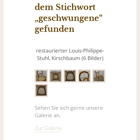
dem Stichwort
„geschwungene“
gefunden
restaurierter Louis-Philippe-
Stuhl, Kirschbaum (6 Bilder)
Sehen Sie sich gerne unsere
Galerie an.
Zur Galerie