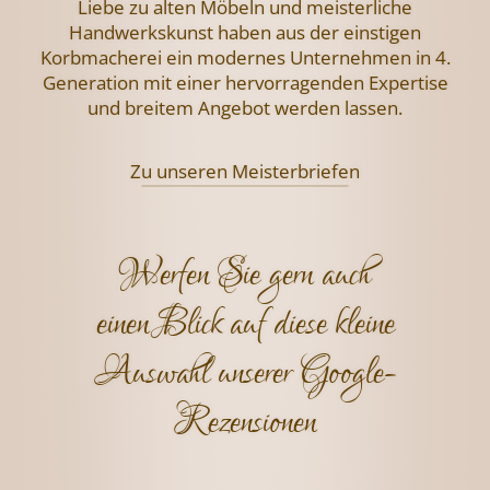
Liebe zu alten Möbeln und meisterliche
Handwerkskunst haben aus der einstigen
Korbmacherei ein modernes Unternehmen
in 4.
Generation mit einer hervorragenden
Expertise
und breitem Angebot werden lassen.
Zu unseren Meisterbriefen
Werfen Sie gern auch
einen Blick auf diese kleine
Auswahl unserer Google-
Rezensionen