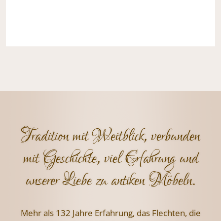
Tradition mit Weitblick, verbunden
mit Geschichte, viel Erfahrung und
unserer Liebe zu antiken Möbeln.
Mehr als 132 Jahre Erfahrung, das Flechten,
die