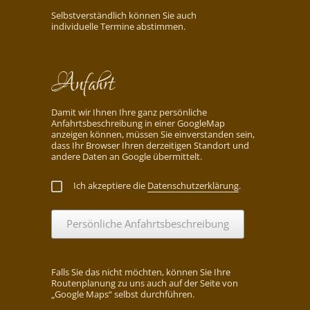
Selbstverständlich können Sie auch
individuelle Termine abstimmen.
Anfahrt
Damit wir Ihnen Ihre ganz persönliche
Anfahrtsbeschreibung in einer GoogleMap
anzeigen können, müssen Sie einverstanden sein,
dass Ihr Browser Ihren derzeitigen Standort und
andere Daten an Google übermittelt.
Ich akzeptiere die
Datenschutzerklärung
.
Persönliche Anfahrtsbeschreibung
Falls Sie das nicht möchten, können Sie Ihre
Routenplanung zu uns auch auf der Seite von
„Google Maps“ selbst durchführen.