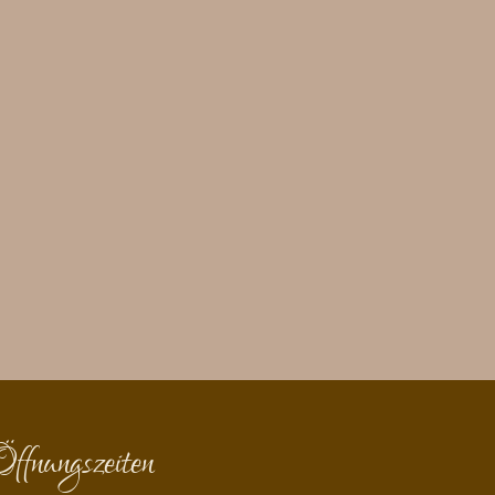
Öffnungszeiten