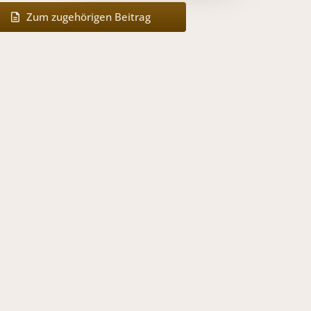
Zum zugehörigen Beitrag