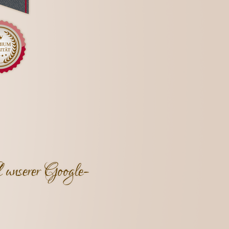
 unserer Google-