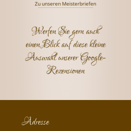
Zu unseren Meisterbriefen
Werfen Sie gern auch
einen Blick auf diese kleine
Auswahl unserer Google-
Rezensionen
Adresse