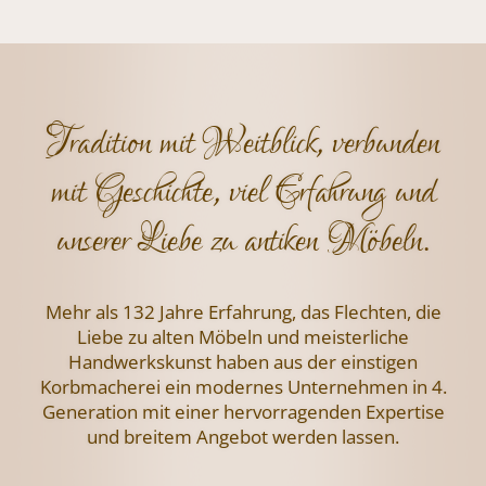
Tradition mit Weitblick, verbunden
mit Geschichte, viel Erfahrung und
unserer Liebe zu antiken Möbeln.
Mehr als 132 Jahre Erfahrung, das Flechten,
die
Liebe zu alten Möbeln und meisterliche
Handwerkskunst haben aus der einstigen
Korbmacherei ein modernes Unternehmen
in 4.
Generation mit einer hervorragenden
Expertise
und breitem Angebot werden lassen.