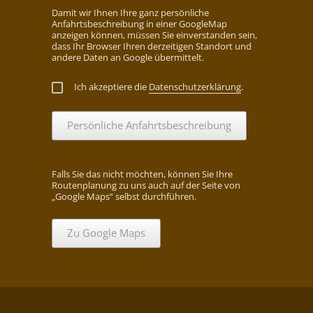
Damit wir Ihnen Ihre ganz persönliche
Anfahrtsbeschreibung in einer GoogleMap
anzeigen können, müssen Sie einverstanden sein,
dass Ihr Browser Ihren derzeitigen Standort und
andere Daten an Google übermittelt.
Ich akzeptiere die
Datenschutzerklärung
.
Persönliche Anfahrtsbeschreibung
Falls Sie das nicht möchten, können Sie Ihre
Routenplanung zu uns auch auf der Seite von
„Google Maps“ selbst durchführen.
Zu Google Maps