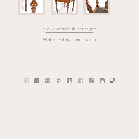
Alle 22 Vorschaubilder zeigen
Weitere Fotogalerien suchen