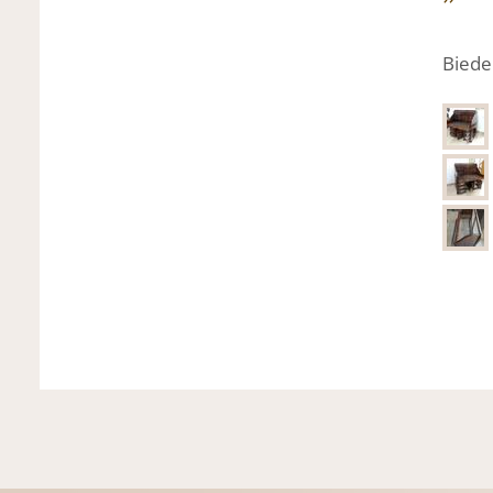
Biede