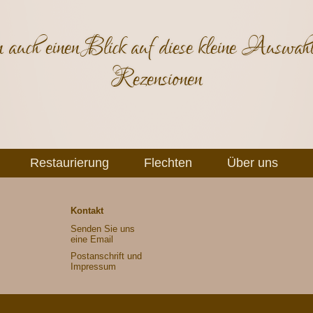
 auch einen Blick auf diese kleine Auswahl
Rezensionen
Restaurierung
Flechten
Über uns
Kontakt
Senden Sie uns
eine Email
Postanschrift und
Impressum