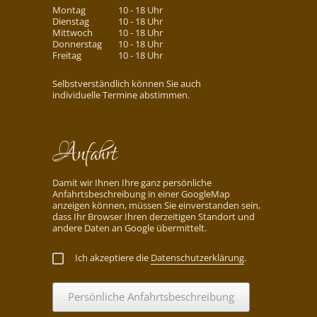
Montag
10 - 18 Uhr
Dienstag
10 - 18 Uhr
Mittwoch
10 - 18 Uhr
Donnerstag
10 - 18 Uhr
Freitag
10 - 18 Uhr
Selbstverständlich können Sie auch
individuelle Termine abstimmen.
Anfahrt
Damit wir Ihnen Ihre ganz persönliche
Anfahrtsbeschreibung in einer GoogleMap
anzeigen können, müssen Sie einverstanden sein,
dass Ihr Browser Ihren derzeitigen Standort und
andere Daten an Google übermittelt.
Ich akzeptiere die
Datenschutzerklärung
.
Persönliche Anfahrtsbeschreibung