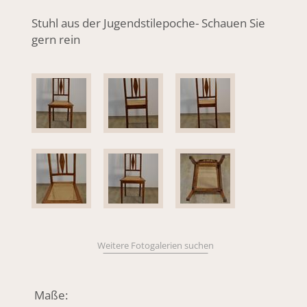
Stuhl aus der Jugendstilepoche- Schauen Sie
gern rein
Weitere Fotogalerien suchen
Maße: