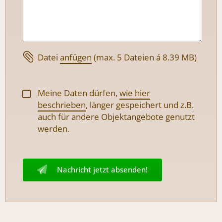
Datei
anfügen
(max. 5 Dateien á 8.39 MB)
Meine Daten dürfen,
wie hier
beschrieben
, länger gespeichert und z.B.
auch für andere Objektangebote genutzt
werden.
Nachricht jetzt absenden!