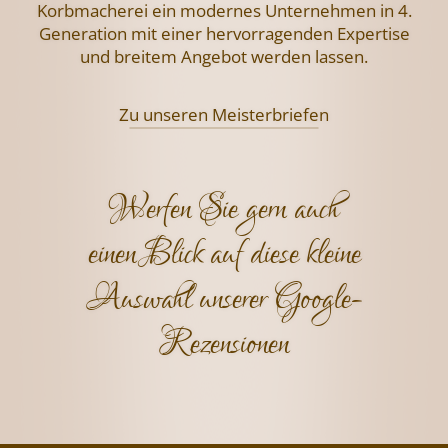
Korbmacherei ein modernes Unternehmen
in 4.
Generation mit einer hervorragenden
Expertise
und breitem Angebot werden lassen.
Zu unseren Meisterbriefen
Werfen Sie gern auch
einen Blick auf diese kleine
Auswahl unserer Google-
Rezensionen