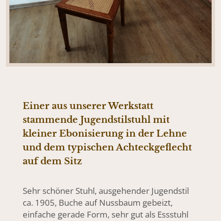
Einer aus unserer Werkstatt
stammende Jugendstilstuhl mit
kleiner Ebonisierung in der Lehne
und dem typischen Achteckgeflecht
auf dem Sitz
Sehr schöner Stuhl, ausgehender Jugendstil
ca. 1905, Buche auf Nussbaum gebeizt,
einfache gerade Form, sehr gut als Essstuhl