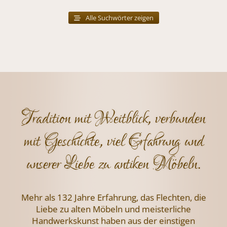
Alle Suchwörter zeigen
Tradition mit Weitblick, verbunden
mit Geschichte, viel Erfahrung und
unserer Liebe zu antiken Möbeln.
Mehr als 132 Jahre Erfahrung, das Flechten,
die
Liebe zu alten Möbeln und meisterliche
Handwerkskunst haben aus der einstigen