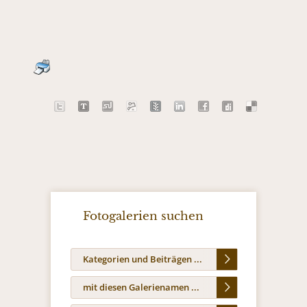
Fotogalerien suchen
Kategorien und Beiträgen ...
mit diesen Galerienamen ...