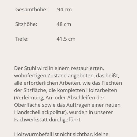
Gesamthöhe: 94 cm
Sitzhöhe: 48 cm
Tiefe: 41,5 cm
Der Stuhl wird in einem restaurierten,
wohnfertigen Zustand angeboten, das heißt,
alle erforderlichen Arbeiten, wie das Flechten
der Sitzfläche, die kompletten Holzarbeiten
(Verleimung, An- oder Abschleifen der
Oberfläche sowie das Auftragen einer neuen
Handschelllackpolitur), wurden in unserer
Fachwerkstatt durchgeführt.
Holzwurmbefall ist nicht sichtbar, kleine