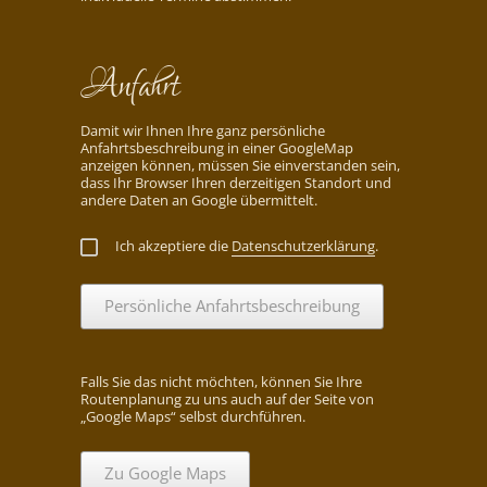
Anfahrt
Damit wir Ihnen Ihre ganz persönliche
Anfahrtsbeschreibung in einer GoogleMap
anzeigen können, müssen Sie einverstanden sein,
dass Ihr Browser Ihren derzeitigen Standort und
andere Daten an Google übermittelt.
Ich akzeptiere die
Datenschutzerklärung
.
Persönliche Anfahrtsbeschreibung
Falls Sie das nicht möchten, können Sie Ihre
Routenplanung zu uns auch auf der Seite von
„Google Maps“ selbst durchführen.
Zu Google Maps