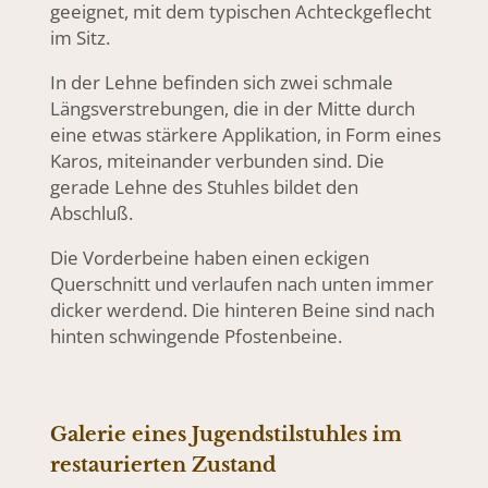
geeignet, mit dem typischen Achteckgeflecht
im Sitz.
In der Lehne befinden sich zwei schmale
Längsverstrebungen, die in der Mitte durch
eine etwas stärkere Applikation, in Form eines
Karos, miteinander verbunden sind. Die
gerade Lehne des Stuhles bildet den
Abschluß.
Die Vorderbeine haben einen eckigen
Querschnitt und verlaufen nach unten immer
dicker werdend. Die hinteren Beine sind nach
hinten schwingende Pfostenbeine.
Galerie eines Jugendstilstuhles im
restaurierten Zustand