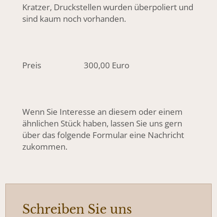
Kratzer, Druckstellen wurden überpoliert und
sind kaum noch vorhanden.
Preis 300,00 Euro
Wenn Sie Interesse an diesem oder einem
ähnlichen Stück haben, lassen Sie uns gern
über das folgende Formular eine Nachricht
zukommen.
Schreiben Sie uns