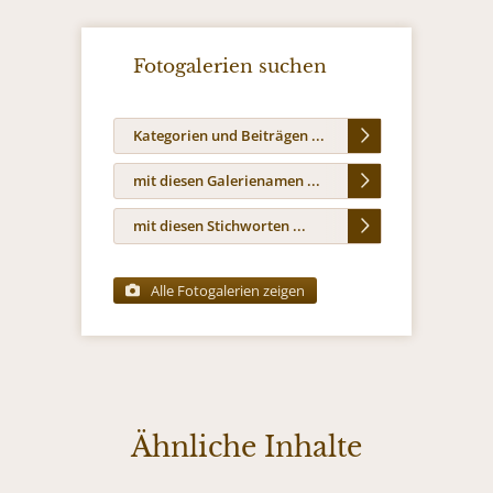
Fotogalerien suchen
Kategorien und Beiträgen ...
mit diesen Galerienamen ...
mit diesen Stichworten ...
Alle Fotogalerien zeigen
Ähnliche Inhalte