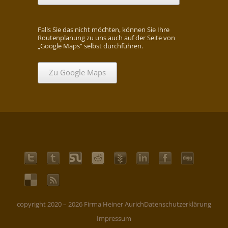
Falls Sie das nicht möchten, können Sie Ihre
Routenplanung zu uns auch auf der Seite von
„Google Maps“ selbst durchführen.
Zu Google Maps
copyright 2020 – 2026 Firma Heiner Aurich
Datenschutzerklärung
Impressum