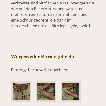
verbreitet sind Sitzflächen aus Binsengeflecht.
Wie auf den Bildern zu sehen, wird aus
mehreren einzelnen Binsen mit der Hand
eine Schnur gedreht, die dann im
Achterschlung um die Sitzriegel gelegt wird.
Worpsweder Binsengeflecht
Binsengeflecht vorher nachher