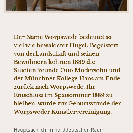
Der Name Worpswede bedeutet so
viel wie bewaldeter Hügel. Begeistert
von derLandschaft und seinen
Bewohnern kehrten 1889 die
Studienfreunde Otto Modersohn und
der Münchner Kollege Hans am Ende
zurück nach Worpswede. Ihr
Entschluss im Spätsommer 1889 zu
bleiben, wurde zur Geburtsstunde der
Worpsweder Künstlervereinigung.
Hauptsächlich im norddeutschen Raum