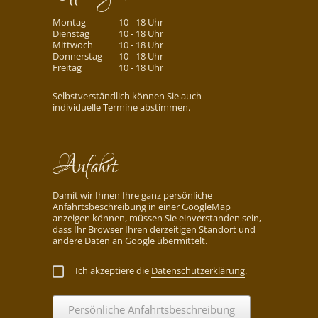
Montag
10 - 18 Uhr
Dienstag
10 - 18 Uhr
Mittwoch
10 - 18 Uhr
Donnerstag
10 - 18 Uhr
Freitag
10 - 18 Uhr
Selbstverständlich können Sie auch
individuelle Termine abstimmen.
Anfahrt
Damit wir Ihnen Ihre ganz persönliche
Anfahrtsbeschreibung in einer GoogleMap
anzeigen können, müssen Sie einverstanden sein,
dass Ihr Browser Ihren derzeitigen Standort und
andere Daten an Google übermittelt.
Ich akzeptiere die
Datenschutzerklärung
.
Persönliche Anfahrtsbeschreibung