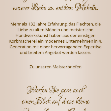
unserer Liebe zu antiken Möbeln.
Mehr als 132 Jahre Erfahrung, das Flechten,
die
Liebe zu alten Möbeln und meisterliche
Handwerkskunst haben aus der einstigen
Korbmacherei ein modernes Unternehmen
in 4.
Generation mit einer hervorragenden
Expertise
und breitem Angebot werden lassen.
Zu unseren Meisterbriefen
Werfen Sie gern auch
einen Blick auf diese kleine