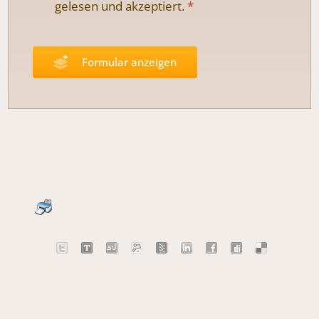
gelesen und
akzeptiert.
*
Formular anzeigen