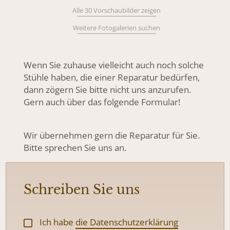
Alle 30 Vorschaubilder zeigen
Weitere Fotogalerien suchen
Wenn Sie zuhause vielleicht auch noch solche
Stühle haben, die einer Reparatur bedürfen,
dann zögern Sie bitte nicht uns anzurufen.
Gern auch über das folgende Formular!
Wir übernehmen gern die Reparatur für Sie.
Bitte sprechen Sie uns an.
Schreiben Sie uns
Ich habe
die Datenschutzerklärung