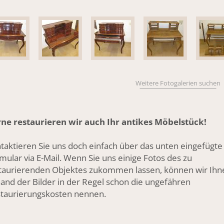
Weitere Fotogalerien suchen
ne restaurieren wir auch Ihr antikes Möbelstück!
taktieren Sie uns doch einfach über das unten eingefügte
mular via E-Mail. Wenn Sie uns einige Fotos des zu
taurierenden Objektes zukommen lassen, können wir Ihn
and der Bilder in der Regel schon die ungefähren
taurierungskosten nennen.