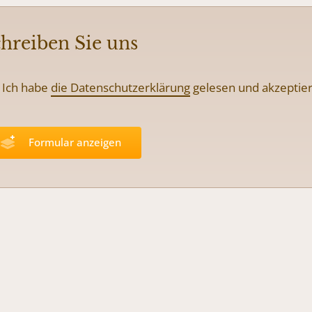
hreiben Sie uns
Ich habe
die Datenschutzerklärung
gelesen und
akzeptier
Formular anzeigen