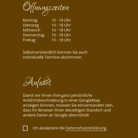
Öffnungszeiten
Montag
10 - 18 Uhr
Dienstag
10 - 18 Uhr
Mittwoch
10 - 18 Uhr
Donnerstag
10 - 18 Uhr
Freitag
10 - 18 Uhr
Selbstverständlich können Sie auch
individuelle Termine abstimmen.
Anfahrt
Damit wir Ihnen Ihre ganz persönliche
Anfahrtsbeschreibung in einer GoogleMap
anzeigen können, müssen Sie einverstanden sein,
dass Ihr Browser Ihren derzeitigen Standort und
andere Daten an Google übermittelt.
Ich akzeptiere die
Datenschutzerklärung
.