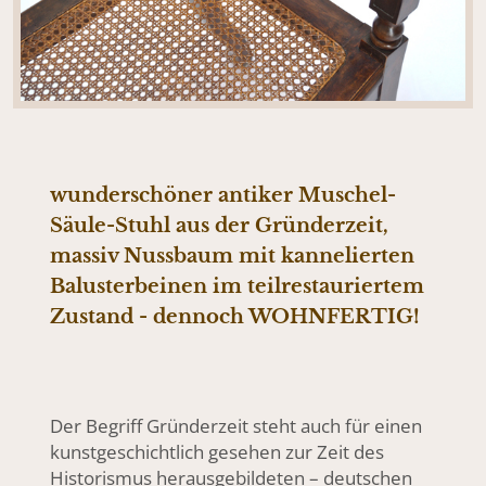
wunderschöner antiker Muschel-
Säule-Stuhl aus der Gründerzeit,
massiv Nussbaum mit kannelierten
Balusterbeinen im teilrestauriertem
Zustand - dennoch WOHNFERTIG!
Der Begriff Gründerzeit steht auch für einen
kunstgeschichtlich gesehen zur Zeit des
Historismus herausgebildeten – deutschen