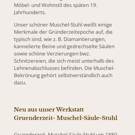
Möbel- und Wohnstil des späten 19.
Jahrhunderts.
Unser schöner Muschel-Stuhl weißt einige
Merkmale der Gründerzeitepoche auf, die
typisch sind, wie z. B. Diamantierungen,
kannelierte Beine und gedrechselte Säulen
sowie schöne Verzierungen bwz.
Schnitzereien, die sich meist unterhalb des
Lehnenabschlusses befinden. Die Muschel-
Bekrönung gehört selbstverständlich auch
dazu.
Neu aus unser Werkstatt
Gruenderzeit- Muschel-Säule-Stuhl
Gruenderzeit- Muschel-Säule-Stuhl um 1880,