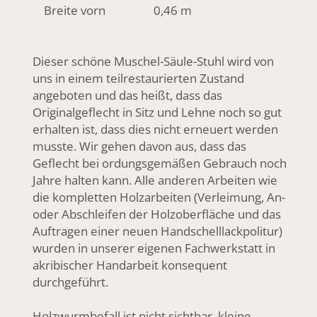
Breite vorn 0,46 m
Dieser schöne Muschel-Säule-Stuhl wird von
uns in einem teilrestaurierten Zustand
angeboten und das heißt, dass das
Originalgeflecht in Sitz und Lehne noch so gut
erhalten ist, dass dies nicht erneuert werden
musste. Wir gehen davon aus, dass das
Geflecht bei ordungsgemäßen Gebrauch noch
Jahre halten kann. Alle anderen Arbeiten wie
die kompletten Holzarbeiten (Verleimung, An-
oder Abschleifen der Holzoberfläche und das
Auftragen einer neuen Handschelllackpolitur)
wurden in unserer eigenen Fachwerkstatt in
akribischer Handarbeit konsequent
durchgeführt.
Holzwurmbefall ist nicht sichtbar, kleine