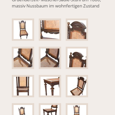
massiv Nussbaum im wohnfertigen Zustand