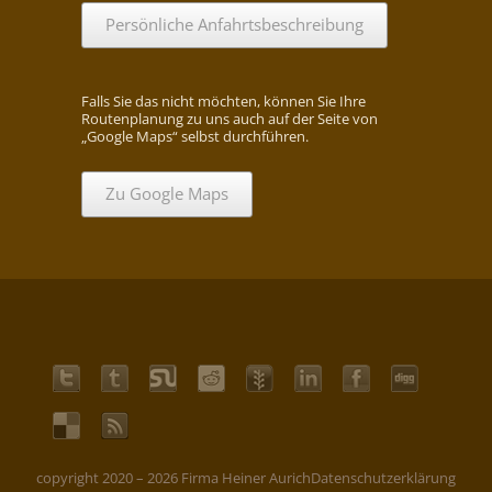
Persönliche Anfahrtsbeschreibung
Falls Sie das nicht möchten, können Sie Ihre
Routenplanung zu uns auch auf der Seite von
„Google Maps“ selbst durchführen.
Zu Google Maps
copyright 2020 – 2026 Firma Heiner Aurich
Datenschutzerklärung