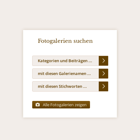
Fotogalerien suchen
Kategorien und Beiträgen ...
mit diesen Galerienamen ...
mit diesen Stichworten ...
Alle Fotogalerien zeigen