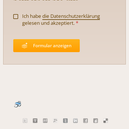
Ich habe
die Datenschutzerklärung
gelesen und
akzeptiert.
*
Formular anzeigen