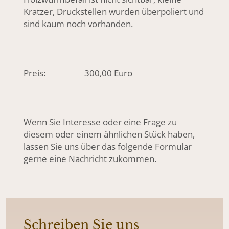
Kratzer, Druckstellen wurden überpoliert und
sind kaum noch vorhanden.
Preis: 300,00 Euro
Wenn Sie Interesse oder eine Frage zu
diesem oder einem ähnlichen Stück haben,
lassen Sie uns über das folgende Formular
gerne eine Nachricht zukommen.
Schreiben Sie uns