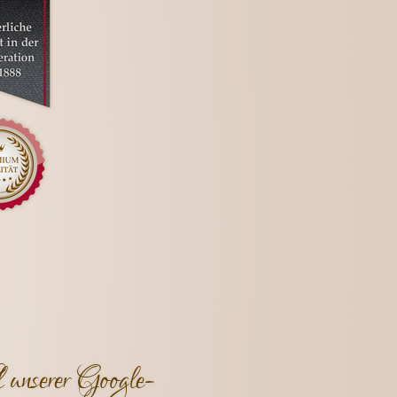
 unserer Google-