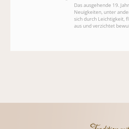
Das ausgehende 19. Jahr
Neuigkeiten, unter ande
sich durch Leichtigkeit,
aus und verzichtet bewu