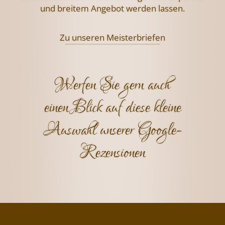
und breitem Angebot werden lassen.
Zu unseren Meisterbriefen
Werfen Sie gern auch
einen Blick auf diese kleine
Auswahl unserer Google-
Rezensionen