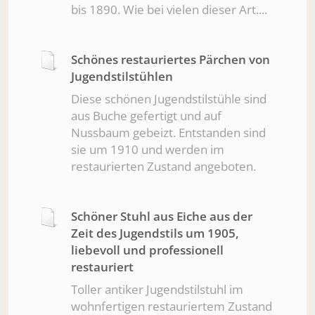
bis 1890. Wie bei vielen dieser Art....
Schönes restauriertes Pärchen von
Jugendstilstühlen
Diese schönen Jugendstilstühle sind
aus Buche gefertigt und auf
Nussbaum gebeizt. Entstanden sind
sie um 1910 und werden im
restaurierten Zustand angeboten.
Schöner Stuhl aus Eiche aus der
Zeit des Jugendstils um 1905,
liebevoll und professionell
restauriert
Toller antiker Jugendstilstuhl im
wohnfertigen restauriertem Zustand