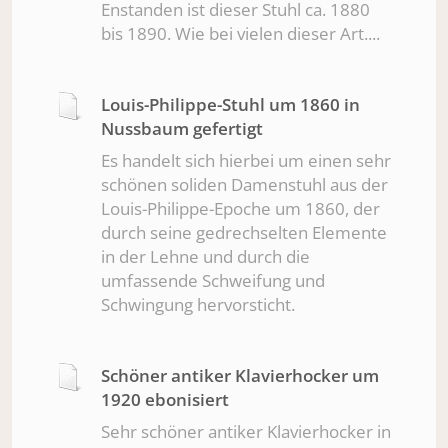
Enstanden ist dieser Stuhl ca. 1880
bis 1890. Wie bei vielen dieser Art....
Louis-Philippe-Stuhl um 1860 in
Nussbaum gefertigt
Es handelt sich hierbei um einen sehr
schönen soliden Damenstuhl aus der
Louis-Philippe-Epoche um 1860, der
durch seine gedrechselten Elemente
in der Lehne und durch die
umfassende Schweifung und
Schwingung hervorsticht.
Schöner antiker Klavierhocker um
1920 ebonisiert
Sehr schöner antiker Klavierhocker in