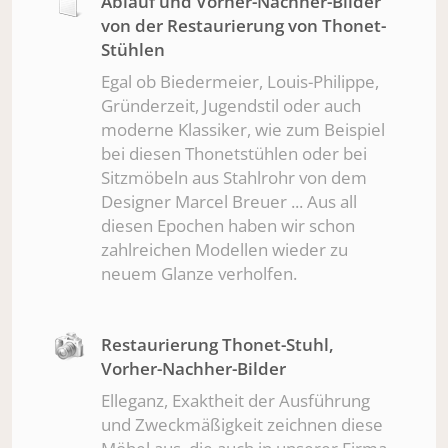
Ablauf und Vorher-Nachher-Bilder
von der Restaurierung von Thonet-
Stühlen
Egal ob Biedermeier, Louis-Philippe,
Gründerzeit, Jugendstil oder auch
moderne Klassiker, wie zum Beispiel
bei diesen Thonetstühlen oder bei
Sitzmöbeln aus Stahlrohr von dem
Designer Marcel Breuer ... Aus all
diesen Epochen haben wir schon
zahlreichen Modellen wieder zu
neuem Glanze verholfen.
Restaurierung Thonet-Stuhl,
Vorher-Nachher-Bilder
Elleganz, Exaktheit der Ausführung
und Zweckmäßigkeit zeichnen diese