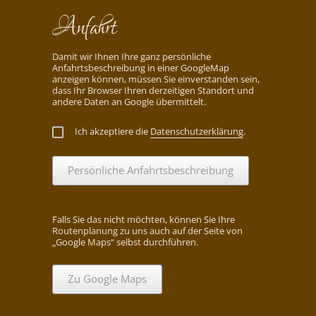
Anfahrt
Damit wir Ihnen Ihre ganz persönliche
Anfahrtsbeschreibung in einer GoogleMap
anzeigen können, müssen Sie einverstanden sein,
dass Ihr Browser Ihren derzeitigen Standort und
andere Daten an Google übermittelt.
Ich akzeptiere die
Datenschutzerklärung
.
Persönliche Anfahrtsbeschreibung
Falls Sie das nicht möchten, können Sie Ihre
Routenplanung zu uns auch auf der Seite von
„Google Maps“ selbst durchführen.
Zu Google Maps