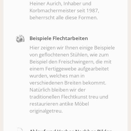
Heiner Aurich, Inhaber und
Korbmachermeister seit 1987,
beherrscht alle diese Formen.
Beispiele Flechtarbeiten
Hier zeigen wir Ihnen einige Beispiele
von geflochtenen Stühlen, wie zum
Beispiel den Freischwingern, die mit
einem Fertiggewebe aufgearbeitet
wurden, welches man in
verschiedenen Breiten bekommt.
Natürlich bleiben wir der
traditionellen Flechtkunst treu und
restaurieren antike Möbel
originalgetreu.