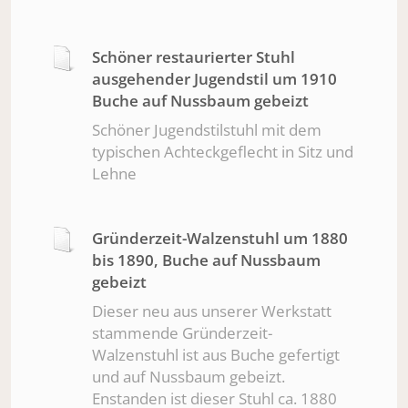
Schöner restaurierter Stuhl
ausgehender Jugendstil um 1910
Buche auf Nussbaum gebeizt
Schöner Jugendstilstuhl mit dem
typischen Achteckgeflecht in Sitz und
Lehne
Gründerzeit-Walzenstuhl um 1880
bis 1890, Buche auf Nussbaum
gebeizt
Dieser neu aus unserer Werkstatt
stammende Gründerzeit-
Walzenstuhl ist aus Buche gefertigt
und auf Nussbaum gebeizt.
Enstanden ist dieser Stuhl ca. 1880