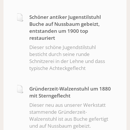
Schöner antiker Jugenstilstuhl
Buche auf Nussbaum gebeizt,
entstanden um 1900 top
restauriert
Dieser schöne Jugendstilstuhl
besticht durch seine runde
Schnitzerei in der Lehne und dass
typische Achteckgeflecht
Gründerzeit-Walzenstuhl um 1880
mit Sterngeflecht
Dieser neu aus unserer Werkstatt
stammende Gründerzeit-
Walzenstuhl ist aus Buche gefertigt
und auf Nussbaum gebeizt.