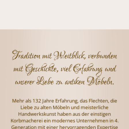
Tradition mit Weitblick, verbunden
mit Geschichte, viel Erfahrung und
unserer Liebe zu antiken Möbeln.
Mehr als 132 Jahre Erfahrung, das Flechten,
die
Liebe zu alten Möbeln und meisterliche
Handwerkskunst haben aus der einstigen
Korbmacherei ein modernes Unternehmen
in 4.
Generation mit einer hervorragenden
Expertise